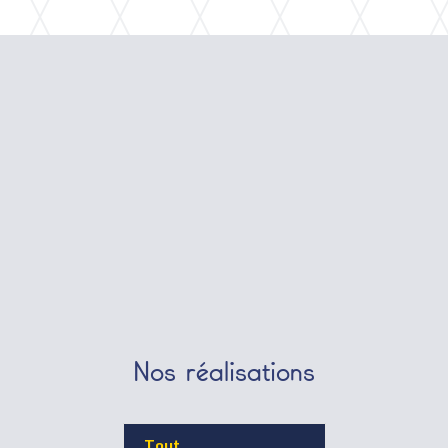
Nos réalisations
Tout