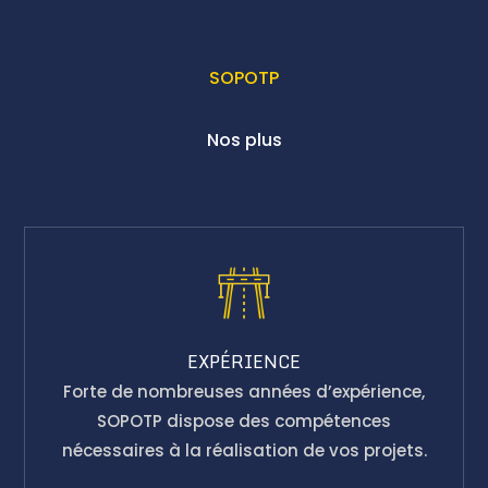
SOPOTP
Nos plus
EXPÉRIENCE
Forte de nombreuses années d’expérience,
SOPOTP dispose des compétences
nécessaires à la réalisation de vos projets.