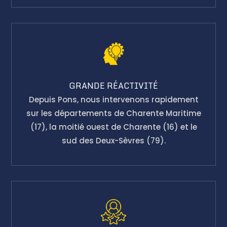
GRANDE RÉACTIVITÉ
Depuis Pons, nous intervenons rapidement
sur les départements de Charente Maritime
(17), la moitié ouest de Charente (16) et le
sud des Deux-Sèvres (79).