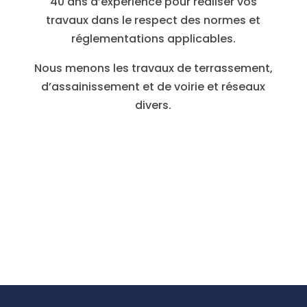
40 ans d’expérience pour réaliser vos
travaux dans le respect des normes et
réglementations applicables.
Nous menons les travaux de terrassement,
d’assainissement et de voirie et réseaux
divers.