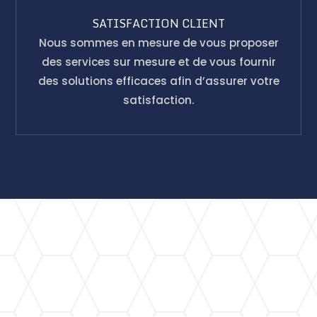
SATISFACTION CLIENT
Nous sommes en mesure de vous proposer
des services sur mesure et de vous fournir
des solutions efficaces afin d’assurer votre
satisfaction.