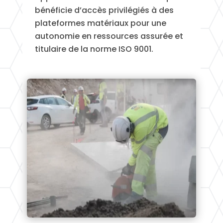
bénéficie d’accès privilégiés à des
plateformes matériaux pour une
autonomie en ressources assurée et
titulaire de la norme ISO 9001.