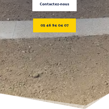
Contactez-nous
05 46 94 04 07