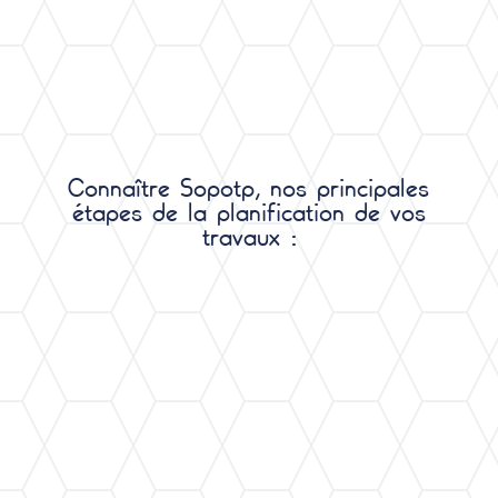
Connaître Sopotp, nos principales
étapes de la planification de vos
travaux :