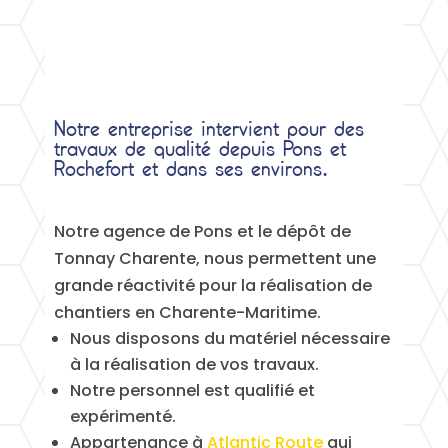
Notre entreprise intervient pour des
travaux de qualité depuis Pons et
Rochefort et dans ses environs.
Notre agence de Pons et le dépôt de
Tonnay Charente, nous permettent une
grande réactivité pour la réalisation de
chantiers en Charente-Maritime.
Nous disposons du matériel nécessaire
à la réalisation de vos travaux.
Notre personnel est qualifié et
expérimenté.
Appartenance à
Atlantic Route
qui