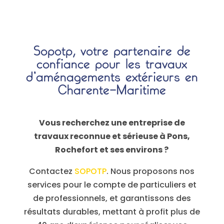
Sopotp, votre partenaire de
confiance pour les travaux
d’aménagements extérieurs en
Charente-Maritime
Vous recherchez une entreprise de
travaux reconnue et sérieuse à Pons,
Rochefort et ses environs ?
Contactez
SOPOTP
. Nous proposons nos
services pour le compte de particuliers et
de professionnels, et garantissons des
résultats durables, mettant à profit plus de