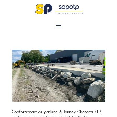
Confortement de parking à Tonnay Charente (17)