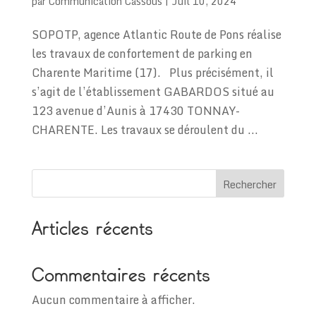
par
Communication Cassous
|
Juil 10, 2024
SOPOTP, agence Atlantic Route de Pons réalise
les travaux de confortement de parking en
Charente Maritime (17). Plus précisément, il
s’agit de l’établissement GABARDOS situé au
123 avenue d’Aunis à 17430 TONNAY-
CHARENTE. Les travaux se déroulent du ...
Rechercher
Articles récents
Commentaires récents
Aucun commentaire à afficher.