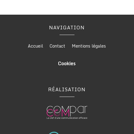
NAVIGATION
Accueil
Contact
Mentions légales
Cookies
RÉALISATION